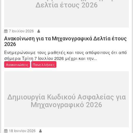
Δελτία έτους 2026
7 Ιουλίου 2026
Ανακοίνωση για τα Μηχανογραφικά Δελτία έτους
2026
Ενημερώνουμε τους μαθητές και τους απόφοιτους ότι από
σήμερα Τρίτη 7 Ιουλίου 2026 μέχρι και την...
Ανακοινώσεις
Πανελλήνιες
Δημιουργία Κωδικού Ασφαλείας για
Μηχανογραφικό 2026
18 Ιουνίου 2026