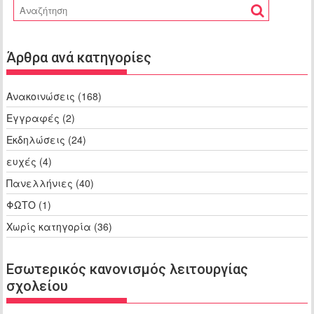
Άρθρα ανά κατηγορίες
Ανακοινώσεις
(168)
Εγγραφές
(2)
Εκδηλώσεις
(24)
ευχές
(4)
Πανελλήνιες
(40)
ΦΩΤΟ
(1)
Χωρίς κατηγορία
(36)
Εσωτερικός κανονισμός λειτουργίας
σχολείου