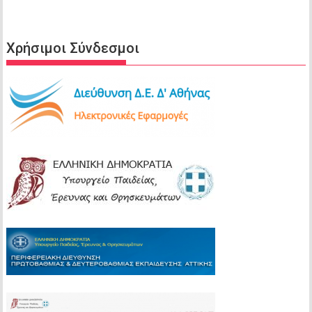
Χρήσιμοι Σύνδεσμοι