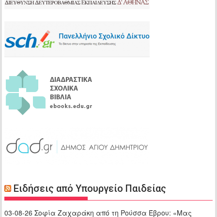
Ειδήσεις από Υπουργείο Παιδείας
03-08-26 Σοφία Ζαχαράκη από τη Ρούσσα Έβρου: «Μας