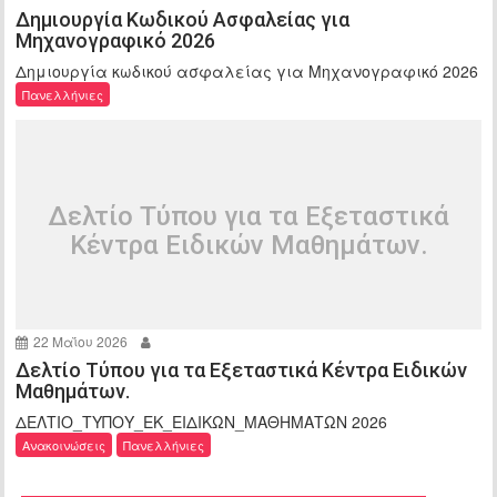
Δημιουργία Κωδικού Ασφαλείας για
Μηχανογραφικό 2026
Δημιουργία κωδικού ασφαλείας για Μηχανογραφικό 2026
Πανελλήνιες
Δελτίο Τύπου για τα Εξεταστικά
Κέντρα Ειδικών Μαθημάτων.
22 Μαΐου 2026
Δελτίο Τύπου για τα Εξεταστικά Κέντρα Ειδικών
Μαθημάτων.
ΔΕΛΤΙΟ_ΤΥΠΟΥ_ΕΚ_ΕΙΔΙΚΩΝ_ΜΑΘΗΜΑΤΩΝ 2026
Ανακοινώσεις
Πανελλήνιες